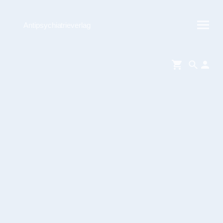
Antipsychiatrieverlag