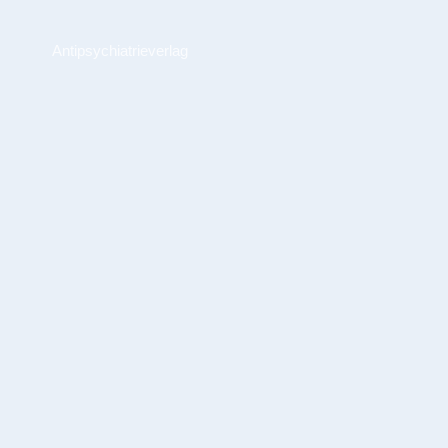
Antipsychiatrieverlag