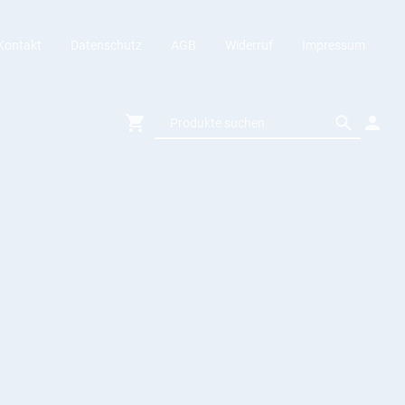
Kontakt
Datenschutz
AGB
Widerruf
Impressum