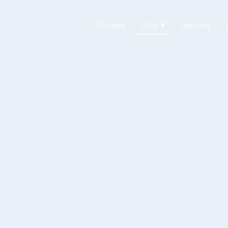
Startseite
Shop
Über uns