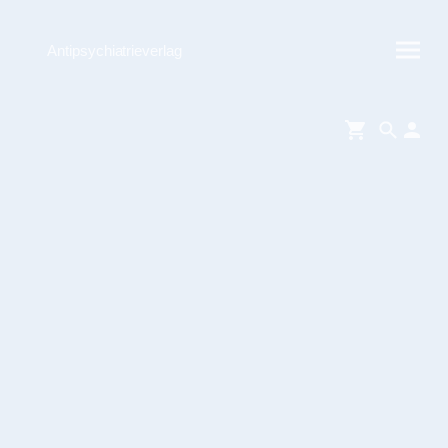
Antipsychiatrieverlag